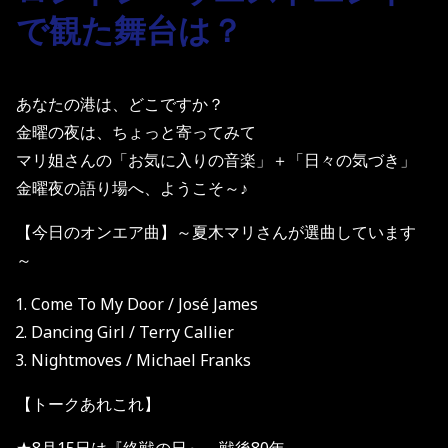
で観た舞台は？
あなたの港は、どこですか？
金曜の夜は、ちょっと寄ってみて
マリ姐さんの「お気に入りの音楽」＋「日々の気づき」
金曜夜の語り場へ、ようこそ～♪
【今日のオンエア曲】～夏木マリさんが選曲しています
～
Come To My Door / José James
Dancing Girl / Terry Callier
Nightmoves / Michael Franks
【トークあれこれ】