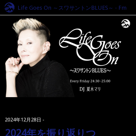
Life Goes On ～スワサントンBLUES～ - Fm
yokohama 84.7
2024年12月28日
2024年を振り返りつ