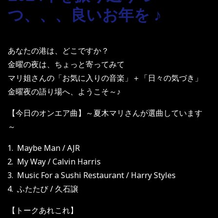
つ、、、良いお年を ♪
あなたの港は、どこですか？
金曜の夜は、ちょっと寄ってみて
マリ姐さんの「お気に入りの音楽」＋「日々の気づき」
金曜夜の語り場へ、ようこそ～♪
【今日のオンエア曲】～夏木マリさんが選曲しています
～
Maybe Man / AJR
My Way / Calvin Harris
Music For a Sushi Restaurant / Harry Styles
ふたたび / 久石譲
【トークあれこれ】