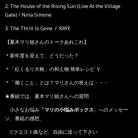
2. The House of the Rising Sun (Live At the Village
Gate) / Nina Simone
3. The Thrill Is Gone / RAYE
【夏木マリ姐さんのトークあれこれ】
＊新年度を迎えて、どうだった？
＊「紅くるり大根」の和え物 簡単レシピ 🥄
＊「働くこと」とは？マリさんの答えは・・・
★番組では、夏木マリ姐さんへの質問
小さなお悩み
「マリの小悩みボックス
」へのメッセー
ジ、番組の感想、
リクエスト曲など、自由に送って下さい