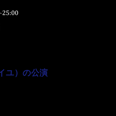
イユ）の公演