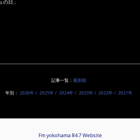
ュの日」
記事一覧：
最新順
年別：
2026年
2025年
2024年
2023年
2022年
2021年
Fm yokohama 84.7 Website