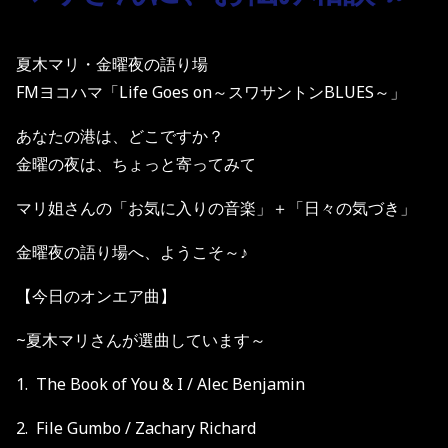
夏木マリ・金曜夜の語り場
FMヨコハマ「Life Goes on～スワサントンBLUES～」
あなたの港は、どこですか？
金曜の夜は、ちょっと寄ってみて
マリ姐さんの「お気に入りの音楽」＋「日々の気づき」
金曜夜の語り場へ、ようこそ～♪
【今日のオンエア曲】
~夏木マリさんが選曲しています～
1. The Book of You & I / Alec Benjamin
2. File Gumbo / Zachary Richard