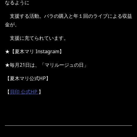
なるように
支援する活動。バラの購入と年１回のライブによる収益
金が、
支援に充てられています。
★【夏木マリ Instagram】
★毎月21日は、「マリルージュの日」
【夏木マリ公式HP】
【
貝印 公式HP
】