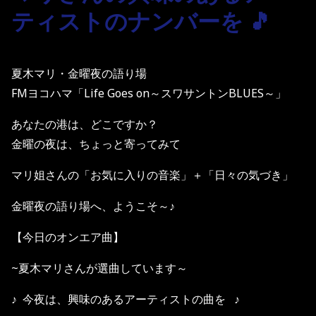
ティストのナンバーを 🎵
夏木マリ・金曜夜の語り場
FMヨコハマ「Life Goes on～スワサントンBLUES～」
あなたの港は、どこですか？
金曜の夜は、ちょっと寄ってみて
マリ姐さんの「お気に入りの音楽」＋「日々の気づき」
金曜夜の語り場へ、ようこそ～♪
【今日のオンエア曲】
~夏木マリさんが選曲しています～
♪ 今夜は、興味のあるアーティストの曲を ♪