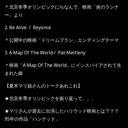
＊北京冬季オリンピックにちなんで、映画「炎のランナ
ー」より
2. Be Alive / Beyoncé
＊公開中の映画「ドリームプラン」エンディングテーマ
3. A Map Of The World / Pat Metheny
＊映画「A Map Of The World」にインスパイアされて生
まれた曲
【夏木マリ姐さんのトークあれこれ】
★北京冬季オリンピックを振り返って、、、
★マリさんが過去に出演したハリウッド映画とは？？？
95年の作品
「ハンテッド」