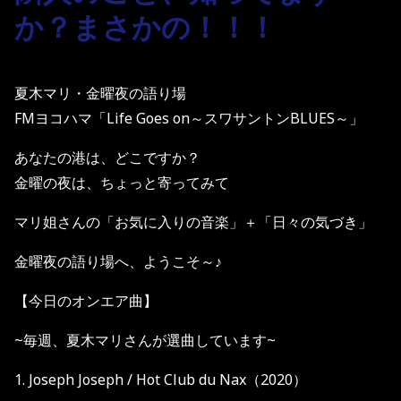
か？まさかの！！！
夏木マリ・金曜夜の語り場
FMヨコハマ「Life Goes on～スワサントンBLUES～」
あなたの港は、どこですか？
金曜の夜は、ちょっと寄ってみて
マリ姐さんの「お気に入りの音楽」＋「日々の気づき」
金曜夜の語り場へ、ようこそ～♪
【今日のオンエア曲】
~毎週、夏木マリさんが選曲しています~
1. Joseph Joseph / Hot Club du Nax（2020）