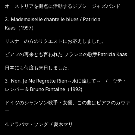
オーストリアを拠点に活動するジプシージャズバンド
2
.
Mademoiselle chante le blues / Patricia
Kaas（1997）
リスナーの方のリクエストにお応えしました。
ピアフの再来とも言われた フランスの歌手Patricia Kaas
日本にも何度も来日しました。
3. Non, Je Ne Regrette Rien～水に流して～ / ウテ・
レンパー & Bruno Fontaine（1992)
ドイツのシャンソン歌手・女優、この曲はピアフのカヴァ
ー
4
.
アラバマ・ソング / 夏木マリ