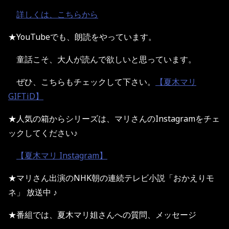
詳しくは、こちらから
★YouTubeでも、朗読をやっています。
童話こそ、大人が読んで欲しいと思っています。
ぜひ、こちらもチェックして下さい。
【夏木マリ
GIFTiD】
★人気の箱からシリーズは、マリさんのInstagramをチェ
ックしてください♪
【夏木マリ Instagram】
★マリさん出演のNHK朝の連続テレビ小説「おかえりモ
ネ」 放送中 ♪
★番組では、夏木マリ姐さんへの質問、メッセージ