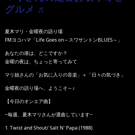
グルメ ♬
夏木マリ・金曜夜の語り場
FMヨコハマ「Life Goes on～スワサントンBLUES～」
あなたの港は、どこですか？
金曜の夜は、ちょっと寄ってみて
マリ姐さんの「お気に入りの音楽」＋「日々の気づき」
金曜夜の語り場へ、ようこそ～♪
【今日のオンエア曲】
~毎週、夏木マリさんが選曲しています~
1. Twist and Shout/ Salt N' Papa (1988)