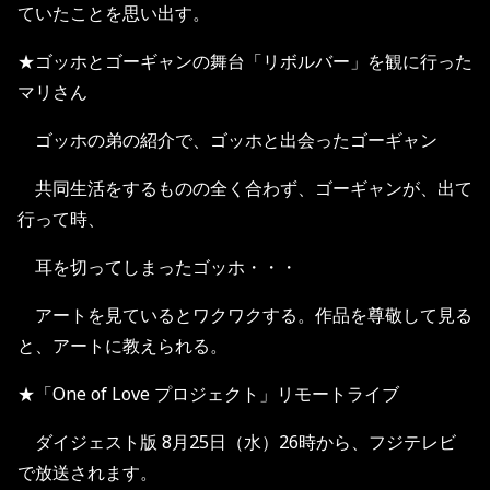
ていたことを思い出す。
★ゴッホとゴーギャンの舞台「リボルバー」を観に行った
マリさん
ゴッホの弟の紹介で、ゴッホと出会ったゴーギャン
共同生活をするものの全く合わず、ゴーギャンが、出て
行って時、
耳を切ってしまったゴッホ・・・
アートを見ているとワクワクする。作品を尊敬して見る
と、アートに教えられる。
★「One of Love プロジェクト」リモートライブ
ダイジェスト版 8月25日（水）26時から、フジテレビ
で放送されます。