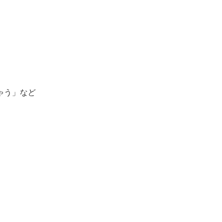
ゃう」など