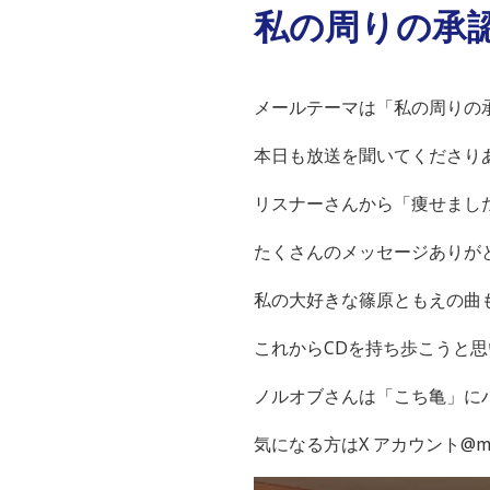
私の周りの承
メールテーマは「私の周りの
本日も放送を聞いてくださり
リスナーさんから「痩せまし
たくさんのメッセージありが
私の大好きな篠原ともえの曲
これからCDを持ち歩こうと
ノルオブさんは「こち亀」に
気になる方はX アカウント@m