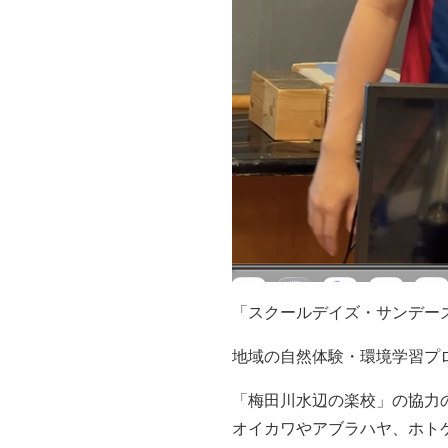
「スクールデイズ・サンデー
地域の自然体験・環境学習プ
「梅田川水辺の楽校」の協力
オイカワやアブラハヤ、ホト