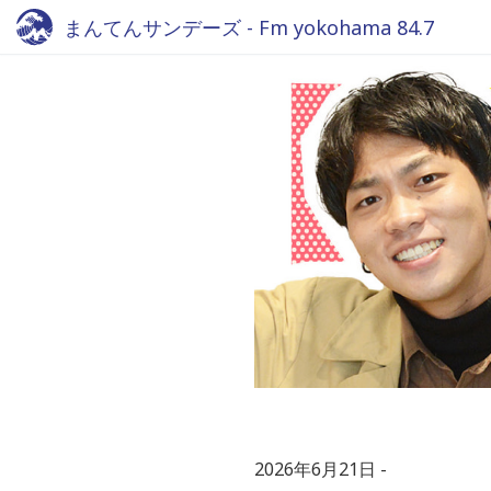
まんてんサンデーズ - Fm yokohama 84.7
2026年6月21日