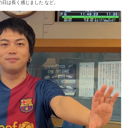
の日は長く感じました など。