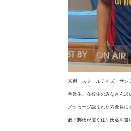
来週「スクールデイズ・サン
卒業生、在校生のみなさん思
メッセージ読まれた方全員に
必ず郵便が届く住所氏名を書