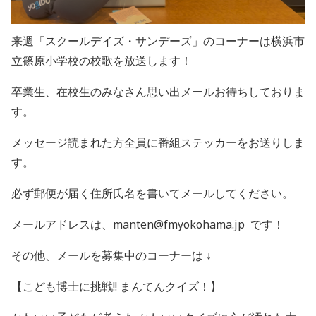
来週「スクールデイズ・サンデーズ」のコーナーは横浜市
立篠原小学校の校歌を放送します！
卒業生、在校生のみなさん思い出メールお待ちしておりま
す。
メッセージ読まれた方全員に番組ステッカーをお送りしま
す。
必ず郵便が届く住所氏名を書いてメールしてください。
メールアドレスは、manten@fmyokohama.jp です！
その他、メールを募集中のコーナーは ↓
【こども博士に挑戦!! まんてんクイズ！】