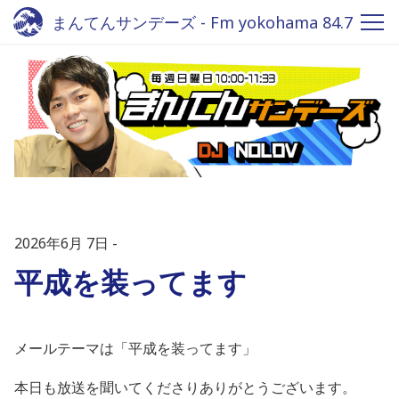
まんてんサンデーズ - Fm yokohama 84.7
2026年6月 7日
平成を装ってます
メールテーマは「平成を装ってます」
本日も放送を聞いてくださりありがとうございます。