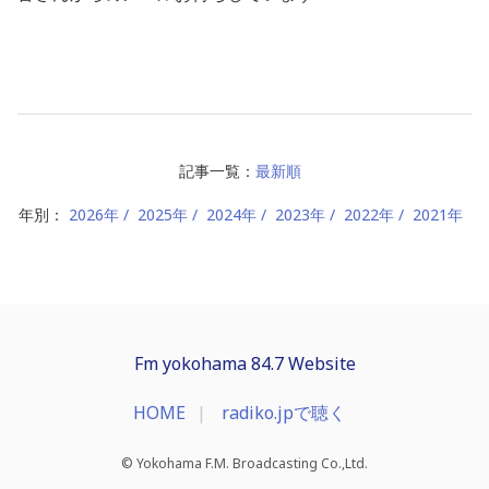
記事一覧：
最新順
年別：
2026年
2025年
2024年
2023年
2022年
2021年
Fm yokohama 84.7 Website
HOME
radiko.jpで聴く
© Yokohama F.M. Broadcasting Co.,Ltd.