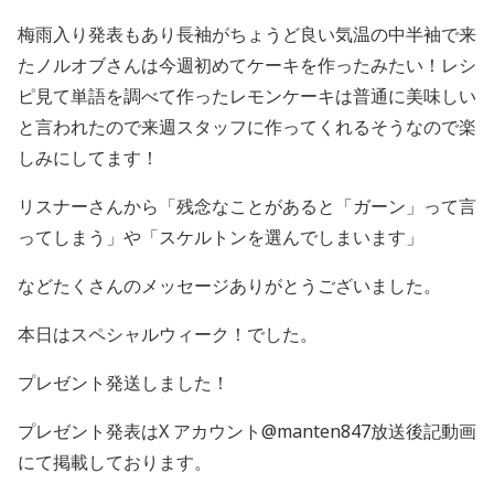
梅雨入り発表もあり長袖がちょうど良い気温の中半袖で来
たノルオブさんは今週初めてケーキを作ったみたい！レシ
ピ見て単語を調べて作ったレモンケーキは普通に美味しい
と言われたので来週スタッフに作ってくれるそうなので楽
しみにしてます！
リスナーさんから「残念なことがあると「ガーン」って言
ってしまう」や「スケルトンを選んでしまいます」
などたくさんのメッセージありがとうございました。
本日はスペシャルウィーク！でした。
プレゼント発送しました！
プレゼント発表はX アカウント@manten847放送後記動画
にて掲載しております。