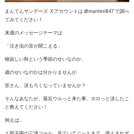
まんてんサンデーズ X アカウントは @manten847 で調べ
てみてください！
来週のメッセージテーマは
「泣き虫の音が聞こえる」
物寂しい秋という季節のせいなのか、
歳のせいなのかは分かりませんが
皆さん、涙もろくなっていませんか？
そんなあなたが、最近ウルっと来た事、ホロっと涙したこ
と教えてください！
例えば...
＊甲子園の三浦コール、見ていてぐっときて、堪えきれず