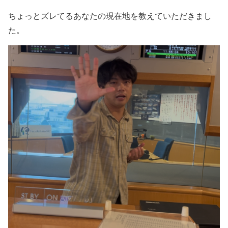
ちょっとズレてるあなたの現在地を教えていただきまし
た。