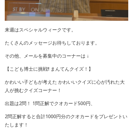
来週はスペシャルウィークです。
たくさんのメッセージお待ちしております。
その他、メールを募集中のコーナーは ↓
【こども博士に挑戦!! まんてんクイズ！】
かわいい子どもが考えた かわいいクイズに心が汚れた大
人が挑むクイズコーナー！
出題は2問！ 1問正解でクオカード500円、
2問正解すると合計1000円分のクオカードをプレゼントい
たします！