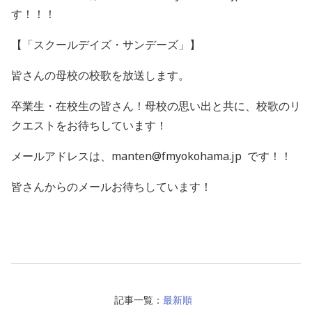
す！！！
【「スクールデイズ・サンデーズ」】
皆さんの母校の校歌を放送します。
卒業生・在校生の皆さん！母校の思い出と共に、校歌のリ
クエストをお待ちしています！
メールアドレスは、manten@fmyokohama.jp です！！
皆さんからのメールお待ちしています！
記事一覧：
最新順