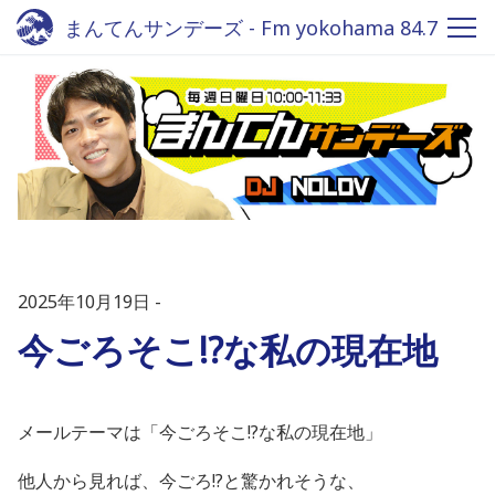
まんてんサンデーズ - Fm yokohama 84.7
2025年10月19日
今ごろそこ!?な私の現在地
メールテーマは「今ごろそこ!?な私の現在地」
他人から見れば、今ごろ!?と驚かれそうな、