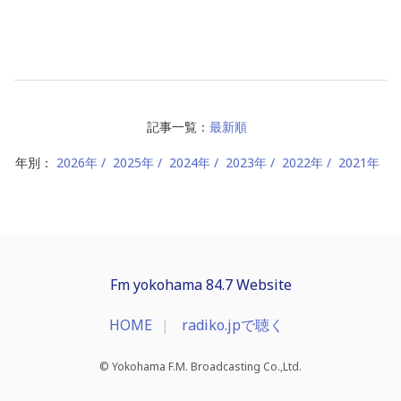
記事一覧：
最新順
年別：
2026年
2025年
2024年
2023年
2022年
2021年
Fm yokohama 84.7 Website
HOME
radiko.jpで聴く
© Yokohama F.M. Broadcasting Co.,Ltd.