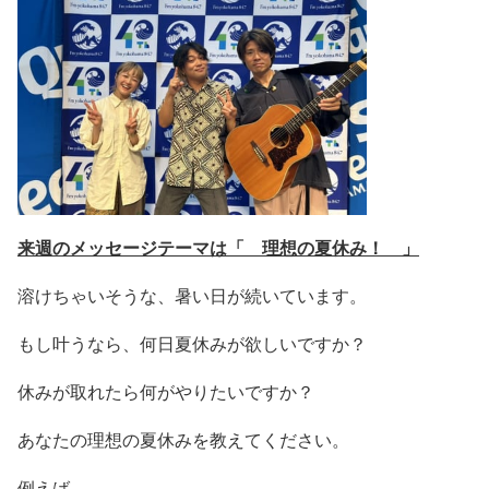
来週のメッセージテーマは「 理想の夏休み！ 」
溶けちゃいそうな、暑い日が続いています。
もし叶うなら、何日夏休みが欲しいですか？
休みが取れたら何がやりたいですか？
あなたの理想の夏休みを教えてください。
例えば...