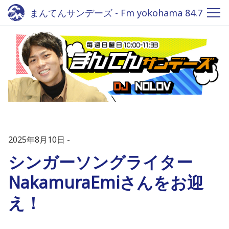
まんてんサンデーズ - Fm yokohama 84.7
2025年8月10日
シンガーソングライター
NakamuraEmiさんをお迎
え！