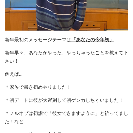
新年最初のメッセージテーマは
「あなたの今年初」
新年早々、あなたがやった、やっちゃったことを教えて下
さい！
例えば...
＊家族で書き初めやりました！
＊初デートに彼が大遅刻して初ゲンカしちゃいました！
＊ノルオブは初詣で「彼女できますように」と祈ってまし
た！など
...