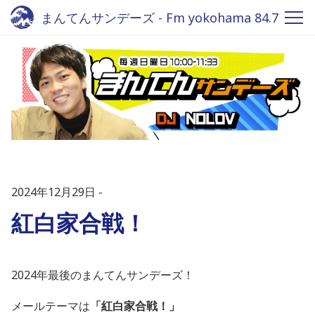
まんてんサンデーズ - Fm yokohama 84.7
2024年12月29日
紅白家合戦！
2024年最後のまんてんサンデーズ！
メールテーマは
「紅白家合戦！」