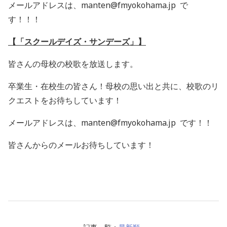
メールアドレスは、manten@fmyokohama.jp で
す！！！
【「スクールデイズ・サンデーズ」】
皆さんの母校の校歌を放送します。
卒業生・在校生の皆さん！母校の思い出と共に、校歌のリ
クエストをお待ちしています！
メールアドレスは、manten@fmyokohama.jp です！！
皆さんからのメールお待ちしています！