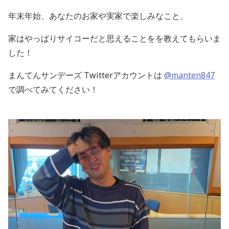
年末年始、あなたのお家や実家で楽しみなこと、
家はやっぱりサイコーだと思えることをを教えて
もらいま
した！
まんてんサンデーズ Twitterアカウントは
@manten847
で調べてみてください！