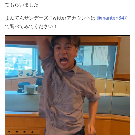
てもらいました！
まんてんサンデーズ Twitterアカウントは
@manten847
で調べてみてください！