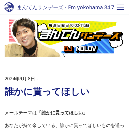
まんてんサンデーズ - Fm yokohama 84.7
2024年9月 8日
誰かに貰ってほしい
メールテーマは
「
誰かに貰ってほしい
」
あなたが持て余している、誰かに貰ってほしいもの
を送っ