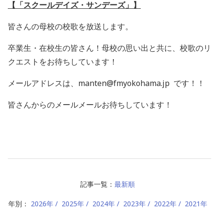
【「スクールデイズ・サンデーズ」】
皆さんの母校の校歌を放送します。
卒業生・在校生の皆さん！母校の思い出と共に、校歌のリ
クエストをお待ちしています！
メールアドレスは、manten@fmyokohama.jp です！！
皆さんからのメールメールお待ちしています！
記事一覧：
最新順
年別：
2026年
2025年
2024年
2023年
2022年
2021年