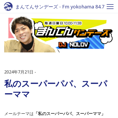
まんてんサンデーズ - Fm yokohama 84.7
2024年7月21日
私のスーパーパパ、スーパ
ーママ
メールテーマは
「私のスーパーパパ、スーパーママ
」