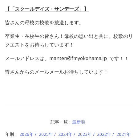
【「スクールデイズ・サンデーズ」】
皆さんの母校の校歌を放送します。
卒業生・在校生の皆さん！母校の思い出と共に、校歌のリ
クエストをお待ちしています！
メールアドレスは、manten@fmyokohama.jp です！！
皆さんからのメールメールお待ちしています！
記事一覧：
最新順
年別：
2026年
2025年
2024年
2023年
2022年
2021年