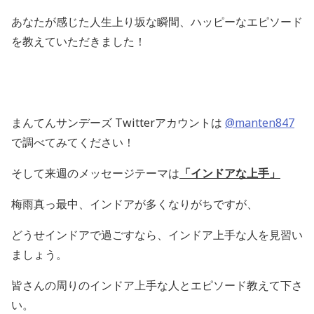
あなたが感じた人生上り坂な瞬間、ハッピーなエピソード
を教えていただきました！
まんてんサンデーズ Twitterアカウントは
@manten847
で調べてみてください！
そして来週のメッセージテーマは
「インドアな上手」
梅雨真っ最中、インドアが多くなりがちですが、
どうせインドアで過ごすなら、インドア上手な人を見習い
ましょう。
皆さんの周りのインドア上手な人とエピソード教えて下さ
い。