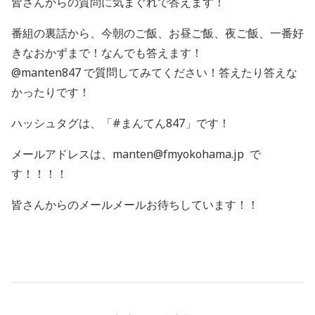
皆さんからの質問に気まぐれで答えます！
番組の裏話から、今朝のご飯、お昼ご飯、夜ご飯、一番好
きなおかずまで！なんでも答えます！
@manten847 で質問してみてください！答えたり答えな
かったりです！
ハッシュタグは、「#まんてん847」です！
メールアドレスは、manten@fmyokohama.jp で
す！！！！
皆さんからのメールメールお待ちしています！！