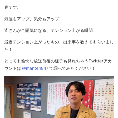
春です。
気温もアップ、気分もアップ！
皆さんがご陽気になる、テンション上がる瞬間、
最近テンション上がったもの、出来事を教えてもらいまし
た！
とっても愉快な放送前後の様子も見れちゃうTwitterアカ
ウントは
@manten847
で調べてみたください！