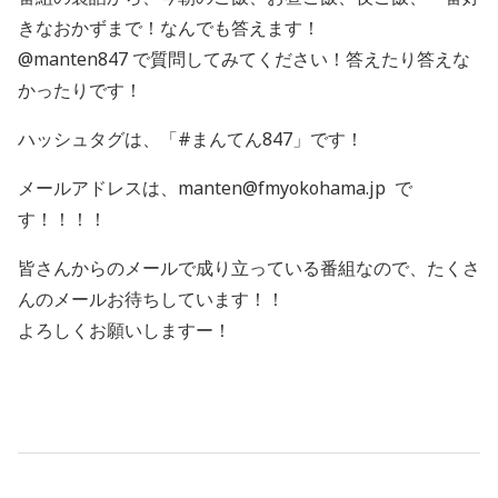
きなおかずまで！なんでも答えます！
@manten847 で質問してみてください！答えたり答えな
かったりです！
ハッシュタグは、「#まんてん847」です！
メールアドレスは、manten@fmyokohama.jp で
す！！！！
皆さんからのメールで成り立っている番組なので、たくさ
んのメールお待ちしています！！
よろしくお願いしますー！