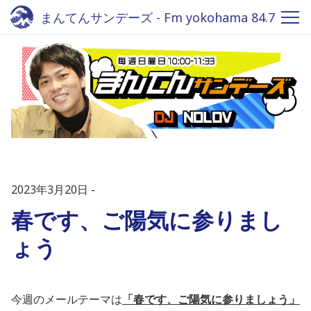
まんてんサンデーズ - Fm yokohama 84.7
2023年3月20日
春です、ご陽気に参りまし
ょう
今週のメールテーマは
「春です、ご陽気に参りましょう」