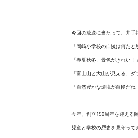
今回の放送に当たって、井手
「岡崎小学校の自慢は何だと
「春夏秋冬、景色がきれい！
「富士山と大山が見える、ダ
「自然豊かな環境が自慢だね
今年、創立
150
周年を迎える
児童と学校の歴史を見守って