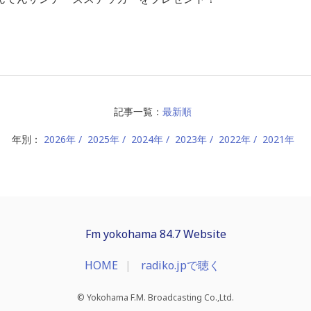
記事一覧：
最新順
年別：
2026年
2025年
2024年
2023年
2022年
2021年
Fm yokohama 84.7 Website
HOME
radiko.jpで聴く
© Yokohama F.M. Broadcasting Co.,Ltd.