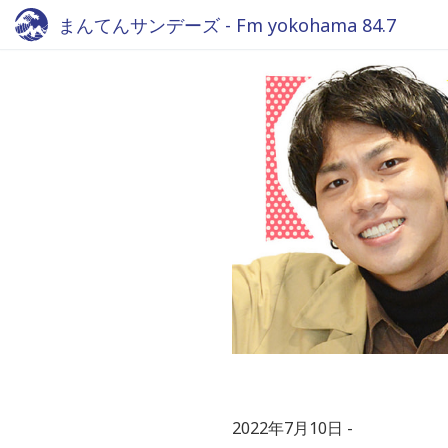
まんてんサンデーズ - Fm yokohama 84.7
2022年7月10日