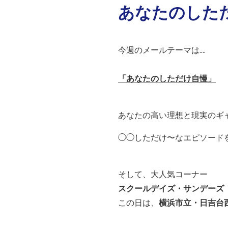
あなたのした
今週のメールテーマは....
「あなたのしただけ自慢」
あなたの高い理想と現実のギ
◯◯しただけ〜なエピソード
そして、大人気コーナー
スクールデイズ・サンデーズ
この日は、
横浜市立・日吉台