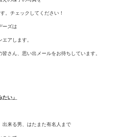
ます。チェックしてください！
デーズは
ンエアします。
の皆さん、思い出メールをお待ちしています。
みたい」
、出来る男、はたまた有名人まで