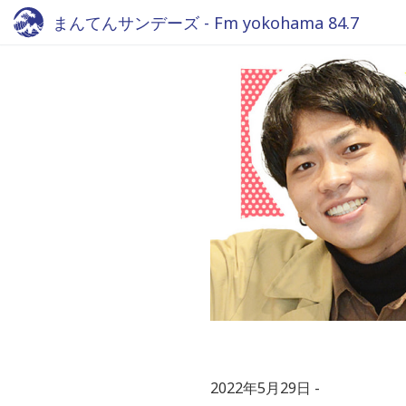
まんてんサンデーズ - Fm yokohama 84.7
2022年5月29日