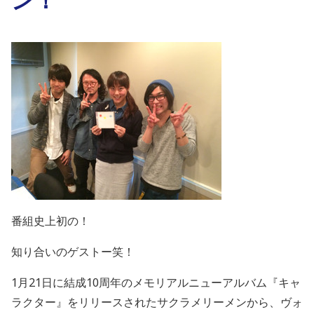
番組史上初の！
知り合いのゲストー笑！
1月21日に結成10周年のメモリアルニューアルバム『キャ
ラクター』をリリースされたサクラメリーメンから、ヴォ