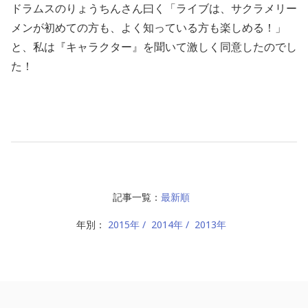
ドラムスのりょうちんさん曰く「ライブは、サクラメリー
メンが初めての方も、よく知っている方も楽しめる！」
と、私は『キャラクター』を聞いて激しく同意したのでし
た！
記事一覧：
最新順
年別：
2015年
2014年
2013年