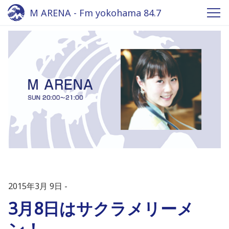
M ARENA - Fm yokohama 84.7
2015年3月 9日
3月8日はサクラメリーメ
ン！