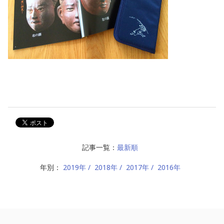
記事一覧：
最新順
年別：
2019年
2018年
2017年
2016年