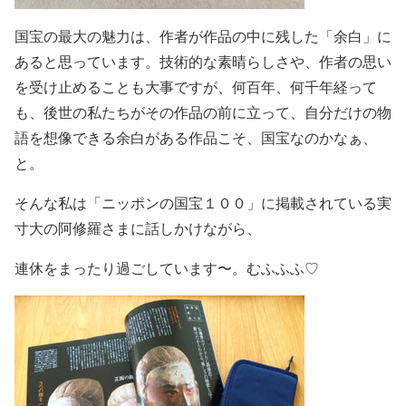
国宝の最大の魅力は、作者が作品の中に残した「余白」に
あると思っています。技術的な素晴らしさや、作者の思い
を受け止めることも大事ですが、何百年、何千年経って
も、後世の私たちがその作品の前に立って、自分だけの物
語を想像できる余白がある作品こそ、国宝なのかなぁ、
と。
そんな私は「ニッポンの国宝１００」に掲載されている実
寸大の阿修羅さまに話しかけながら、
連休をまったり過ごしています〜。むふふふ♡