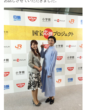
お話しさせていただきました。