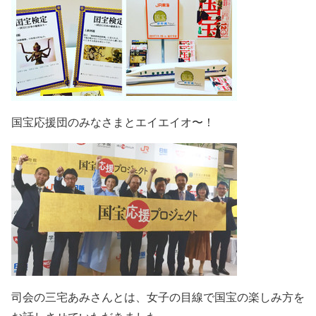
国宝応援団のみなさまとエイエイオ〜！
司会の三宅あみさんとは、女子の目線で国宝の楽しみ方を