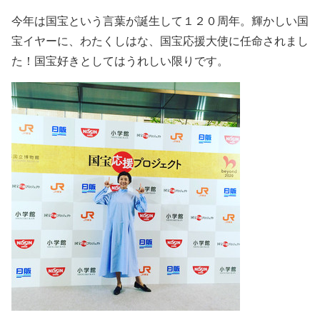
今年は国宝という言葉が誕生して１２０周年。輝かしい国
宝イヤーに、わたくしはな、国宝応援大使に任命されまし
た！国宝好きとしてはうれしい限りです。