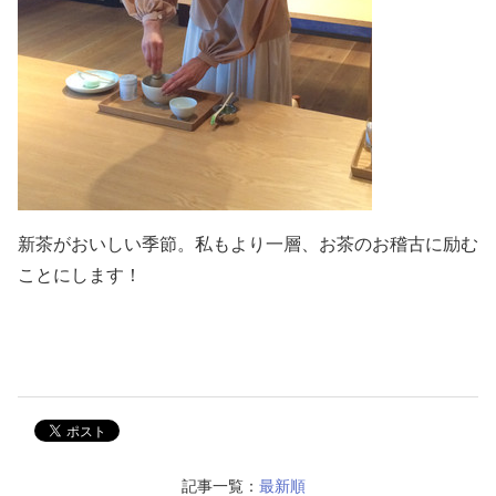
新茶がおいしい季節。私もより一層、お茶のお稽古に励む
ことにします！
記事一覧：
最新順