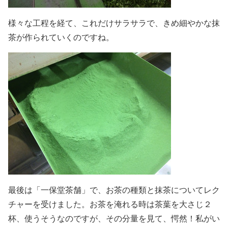
様々な工程を経て、これだけサラサラで、きめ細やかな抹
茶が作られていくのですね。
最後は「一保堂茶舗」で、お茶の種類と抹茶についてレク
チャーを受けました。お茶を淹れる時は茶葉を大さじ２
杯、使うそうなのですが、その分量を見て、愕然！私がい