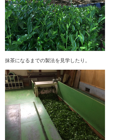
抹茶になるまでの製法を見学したり。