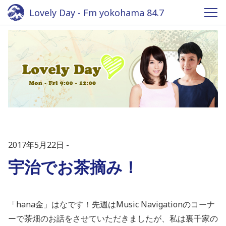
Lovely Day - Fm yokohama 84.7
2017年5月22日
宇治でお茶摘み！
「hana金」はなです！先週はMusic Navigationのコーナ
ーで茶畑のお話をさせていただきましたが、私は裏千家の