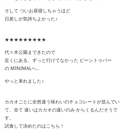
そして ついお昼寝しちゃうほど
日差しが気持ちよかった♪
★★★★★★★★★
代々木公園まできたので
近くにある、ずっと行けてなかった ビーントゥバー
の MINIMALへ…
やっと来れました♪
カカオごとに全然違う味わいのチョコレートが並んでい
て、全て 違いはカカオの違いのみ からくるんだそうで
す。
試食して決めたのはこちら！