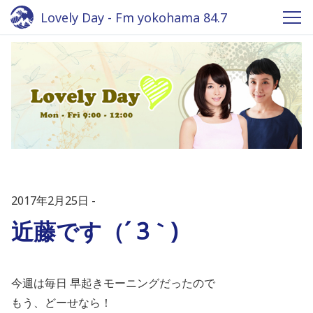
Lovely Day - Fm yokohama 84.7
2017年2月25日
近藤です（´ 3｀)
今週は毎日 早起きモーニングだったので
もう、どーせなら！