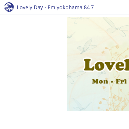
Lovely Day - Fm yokohama 84.7