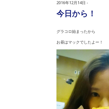
2016年12月14日
今日から！
グラコロ始まったから
お昼はマックでしたよー！