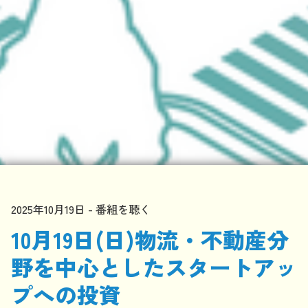
2025年10月19日
番組を聴く
10月19日(日)物流・不動産分
野を中心としたスタートアッ
プへの投資