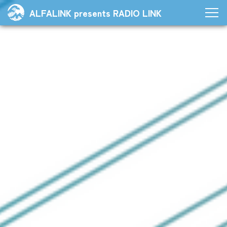
ALFALINK presents RADIO LINK