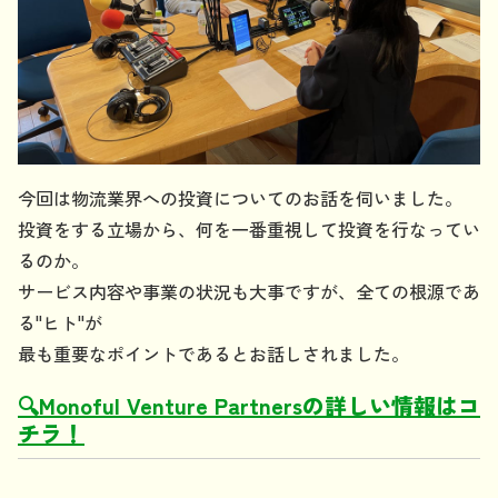
今回は物流業界への投資についてのお話を伺いました。
投資をする立場から、何を一番重視して投資を行なってい
るのか。
サービス内容や事業の状況も大事ですが、全ての根源であ
る"ヒト"が
最も重要なポイントであるとお話しされました。
🔍
Monoful Venture Partners
の詳しい情報はコ
チラ！