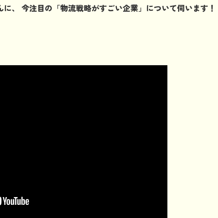
んに、 今注目の「物流戦略がすごい企業」について伺います！