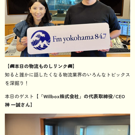
【🚚本日の物流ものしリンク🚚】
知ると誰かに話したくなる物流業界のいろんなトピックス
を深掘り！
本日のゲスト
【「Willbox株式会社」の代表取締役/CEO
神 一誠さん】