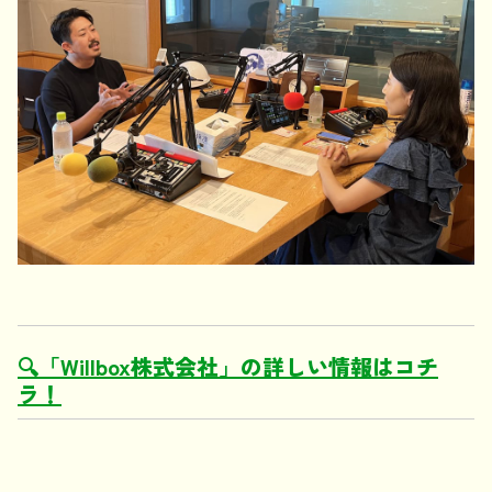
🔍「Willbox株式会社」の詳しい情報はコチ
ラ！