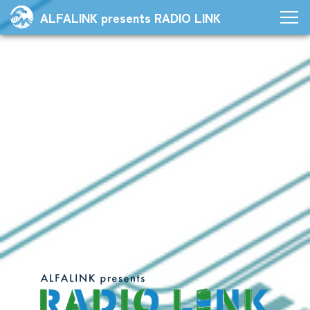
ALFALINK presents RADIO LINK