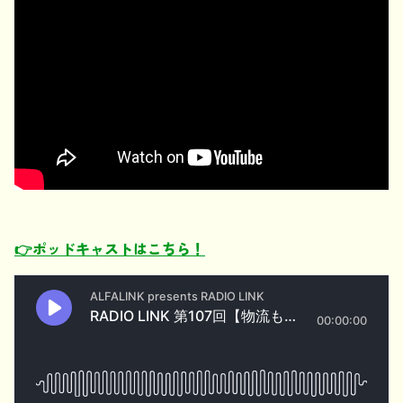
👉ポッドキャストはこちら！