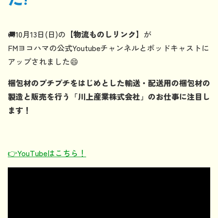
🚚10月13日(日)の
【物流ものしリンク】
が
FMヨコハマの公式Youtubeチャンネルとポッドキャストに
アップされました😄
梱包材のプチプチをはじめとした輸送・配送用の梱包材の
製造と販売を行う「川上産業株式会社」のお仕事に注目し
ます！
👉YouTubeはこちら！