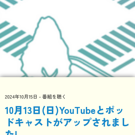
2024年10月15日
番組を聴く
10月13日(日)YouTubeとポッ
ドキャストがアップされまし
た!