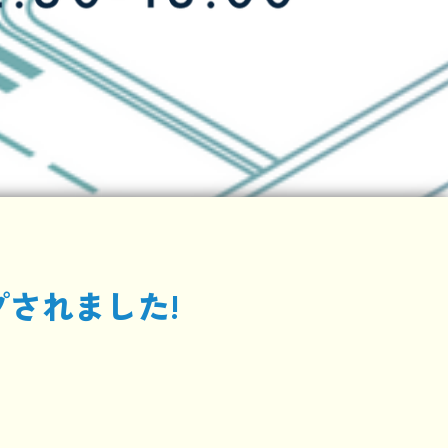
ップされました!