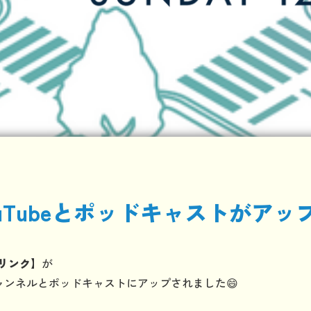
YouTubeとポッドキャストがア
リンク】
が
eチャンネルとポッドキャストにアップされました😄