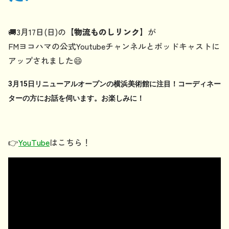
🚚3月17日(日)の
【物流ものしリンク】
が
FMヨコハマの公式Youtubeチャンネルとポッドキャストに
アップされました😄
3月15日リニューアルオープンの横浜美術館に注目！コーディネー
ターの方にお話を伺います。お楽しみに！
👉
YouTube
はこちら！