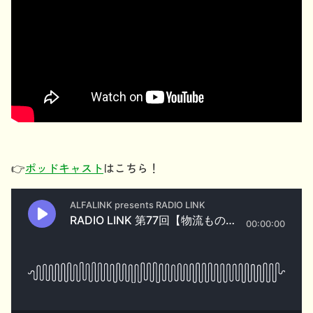
👉
ポッドキャスト
はこちら！