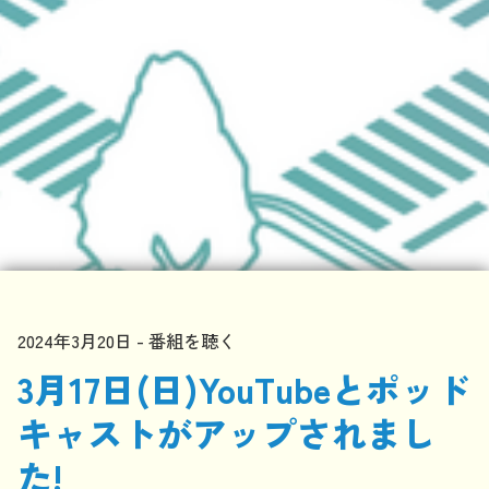
2024年3月20日
番組を聴く
3月17日(日)YouTubeとポッド
キャストがアップされまし
た!