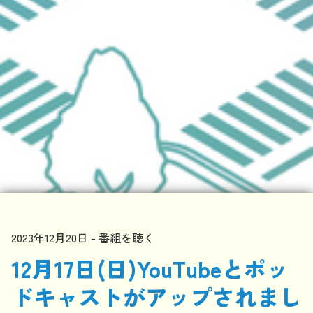
2023年12月20日
番組を聴く
12月17日(日)YouTubeとポッ
ドキャストがアップされまし