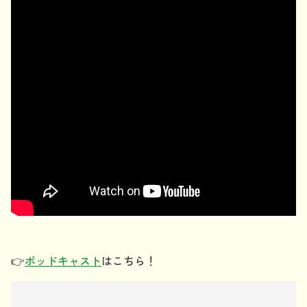
👉
ポッドキャスト
はこちら！