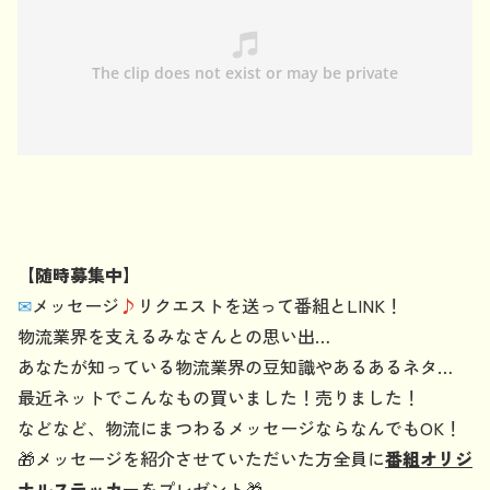
【随時募集中】
✉
メッセージ
♪
リクエストを送って番組とLINK！
物流業界を支えるみなさんとの思い出…
あなたが知っている物流業界の豆知識やあるあるネタ…
最近ネットでこんなもの買いました！売りました！
などなど、物流にまつわるメッセージならなんでもOK！
🎁メッセージを紹介させていただいた方全員に
番組オリジ
ナルステッカー
をプレゼント🎁