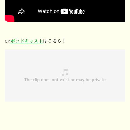
👉
ポッドキャスト
はこちら！