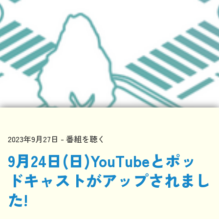
2023年9月27日
番組を聴く
9月24日(日)YouTubeとポッ
ドキャストがアップされまし
た!