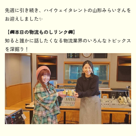
先週に引き続き、ハイウェイタレントの山形みらいさんを
お迎えしました✨
【🚚本日の物流ものしリンク🚚】
知ると誰かに話したくなる物流業界のいろんなトピックス
を深掘り！