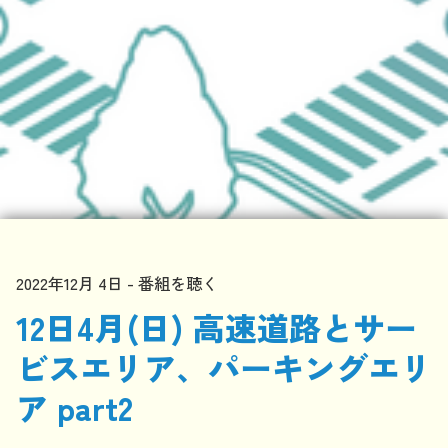
2022年12月 4日
番組を聴く
12日4月(日) 高速道路とサー
ビスエリア、パーキングエリ
ア part2