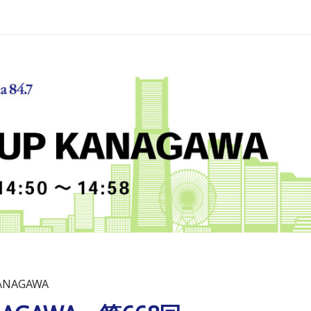
KANAGAWA