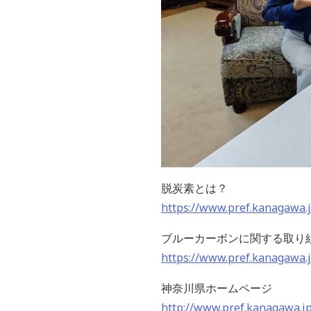
脱炭素とは？
https://www.pref.kanagawa.
ブルーカーボンに関する取り
https://www.pref.kanagawa.j
神奈川県ホームページ
http://www.pref.kanagawa.jp