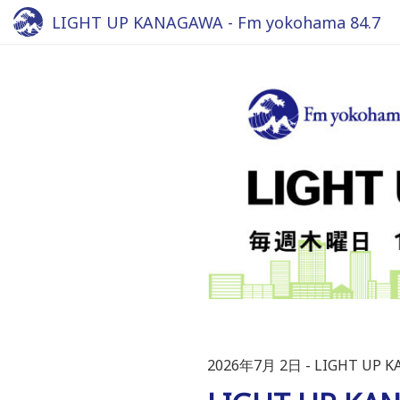
LIGHT UP KANAGAWA - Fm yokohama 84.7
2026年7月 2日
LIGHT UP 