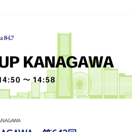
KANAGAWA