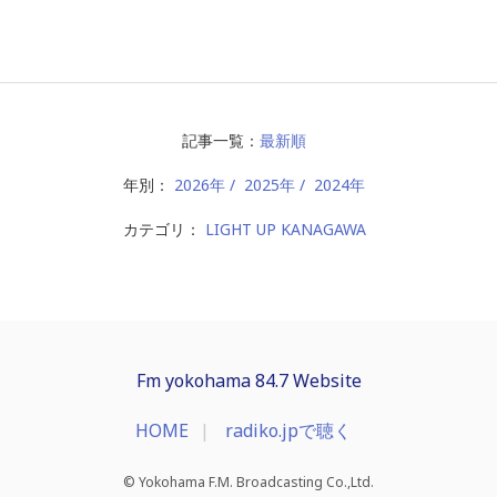
記事一覧：
最新順
年別：
2026年
2025年
2024年
カテゴリ：
LIGHT UP KANAGAWA
Fm yokohama 84.7 Website
HOME
radiko.jpで聴く
© Yokohama F.M. Broadcasting Co.,Ltd.