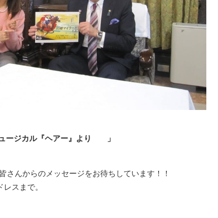
ュージカル『ヘアー』より
」
Aでは、皆さんからのメッセージをお待ちしています！！
ドレスまで。