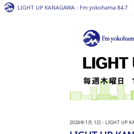
LIGHT UP KANAGAWA - Fm yokohama 84.7
2026年1月 1日
LIGHT UP 