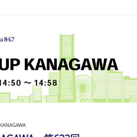
 KANAGAWA