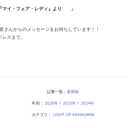
『マイ・フェア・レディ』より
」
Aでは、皆さんからのメッセージをお待ちしています！！
ドレスまで。
記事一覧：
最新順
年別：
2026年
2025年
2024年
カテゴリ：
LIGHT UP KANAGAWA