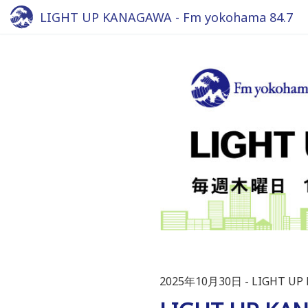
LIGHT UP KANAGAWA - Fm yokohama 84.7
2025年10月30日
LIGHT UP