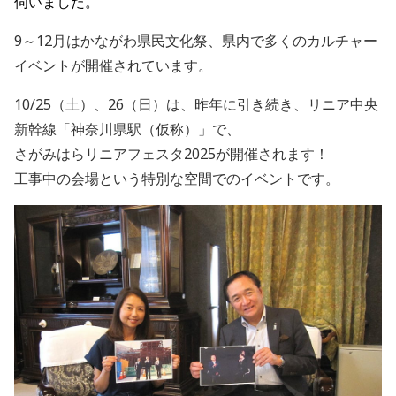
伺いました。
9～12月はかながわ県民文化祭、県内で多くのカルチャー
イベントが開催されています。
10/25（土）、26（日）は、昨年に引き続き、リニア中央
新幹線「神奈川県駅（仮称）」で、
さがみはらリニアフェスタ2025が開催されます！
工事中の会場という特別な空間でのイベントです。