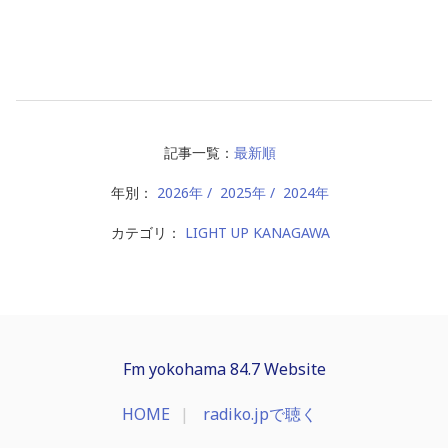
記事一覧：
最新順
年別：
2026年
2025年
2024年
カテゴリ：
LIGHT UP KANAGAWA
Fm yokohama 84.7 Website
HOME
radiko.jpで聴く