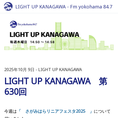
LIGHT UP KANAGAWA - Fm yokohama 84.7
2025年10月 9日
LIGHT UP KANAGAWA
LIGHT UP KANAGAWA 第
630回
今週は
「 さがみはらリニアフェスタ2025 」
について