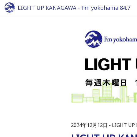
LIGHT UP KANAGAWA - Fm yokohama 84.7
2024年12月12日
LIGHT UP