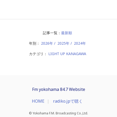
記事一覧：
最新順
年別：
2026年
2025年
2024年
カテゴリ：
LIGHT UP KANAGAWA
Fm yokohama 84.7 Website
HOME
radiko.jpで聴く
© Yokohama F.M. Broadcasting Co.,Ltd.