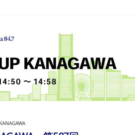
 KANAGAWA