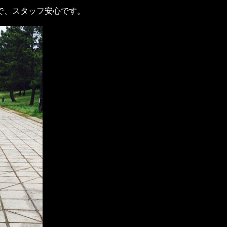
で、スタッフ安心です。