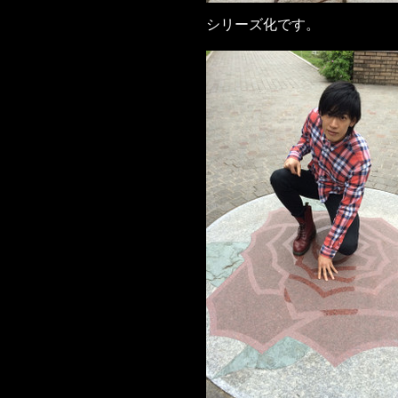
シリーズ化です。