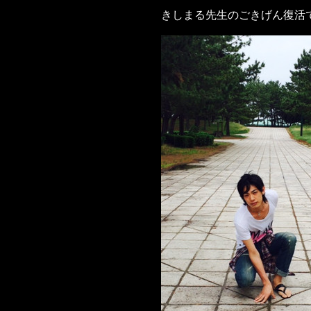
きしまる先生のごきげん復活