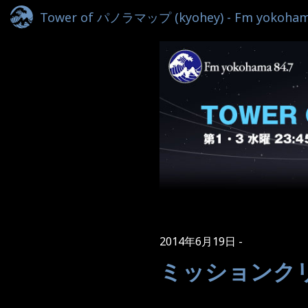
Tower of パノラマップ (kyohey) - Fm yokoham
2014年6月19日
ミッションク