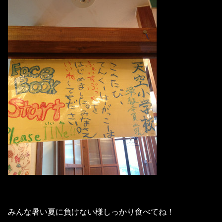
みんな暑い夏に負けない様しっかり食べてね！