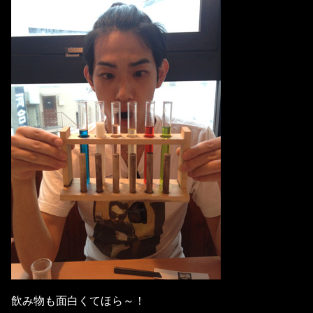
飲み物も面白くてほら～！