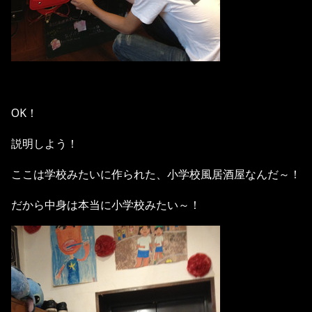
OK！
説明しよう！
ここは学校みたいに作られた、小学校風居酒屋なんだ～！
だから中身は本当に小学校みたい～！