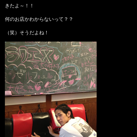
きたよ～！！
何のお店かわからないって？？
（笑）そうだよね！