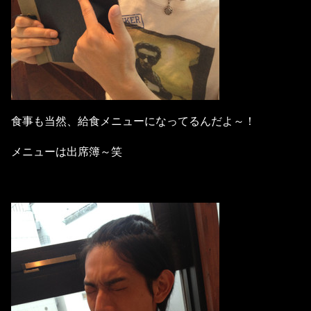
食事も当然、給食メニューになってるんだよ～！
メニューは出席簿～笑