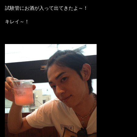
試験管にお酒が入って出てきたよ～！
キレイ～！