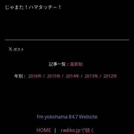
じゃまた！ハマタッチ～！
記事一覧：
最新順
年別：
2016年
2015年
2014年
2013年
2012年
Fm yokohama 84.7 Website
HOME
radiko.jpで聴く