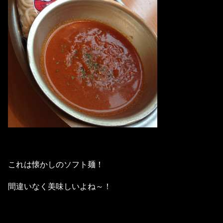
これは懐かしのソフト麺！
間違いなく美味しいよね～！