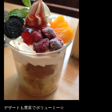
デザートも豊富でボリューミー☆