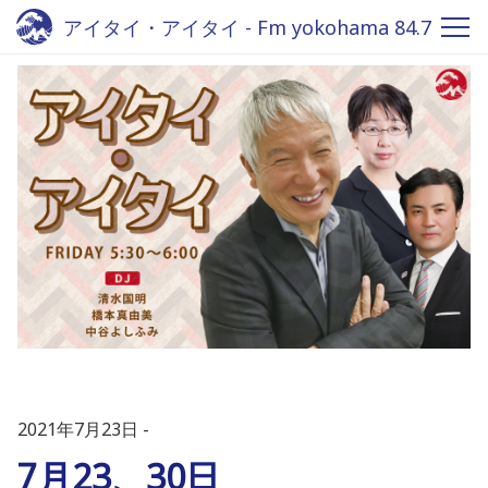
アイタイ・アイタイ - Fm yokohama 84.7
2021年7月23日
7月23、30日