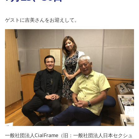
ゲストに吉美さんをお迎えして。
一般社団法人CialFrame
（旧：一般社団法人日本セクシュ