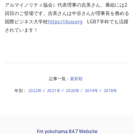
アルマイノリティ協会）
代表理事の吉美さん、番組には2
回目のご登場です。吉美さんは中谷さんが理事長を務める
国際ビジネス大学校
https://ibuv.org
LGBT学科でも活躍
されています！
記事一覧：
最新順
年別：
2022年
2021年
2020年
2019年
2018年
Fm yokohama 84.7 Website