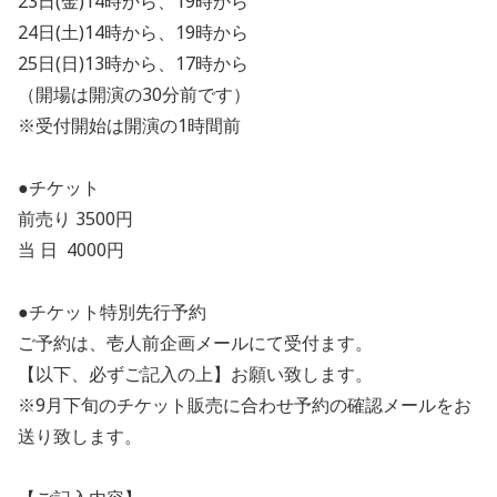
23日(金)14時から、19時から
24日(土)14時から、19時から
25日(日)13時から、17時から
（開場は開演の30分前です）
※受付開始は開演の1時間前
●チケット
前売り 3500円
当 日 4000円
●チケット特別先行予約
ご予約は、壱人前企画メールにて受付ます。
【以下、必ずご記入の上】お願い致します。
※9月下旬のチケット販売に合わせ予約の確認メールをお
送り致します。