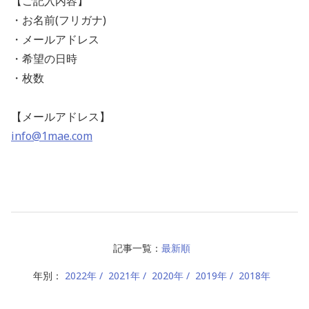
【ご記入内容】
・お名前(フリガナ)
・メールアドレス
・希望の日時
・枚数
【メールアドレス】
‭info@1mae.com‬
記事一覧：
最新順
年別：
2022年
2021年
2020年
2019年
2018年