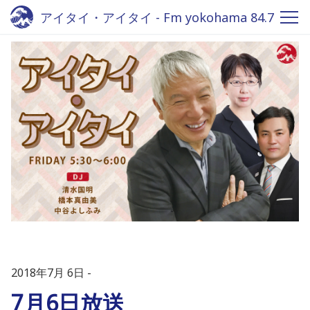
アイタイ・アイタイ - Fm yokohama 84.7
2018年7月 6日
7月6日放送