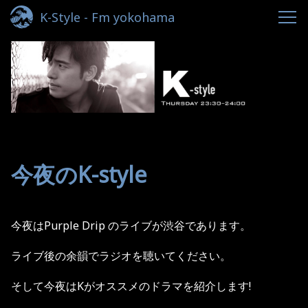
K-Style - Fm yokohama
今夜のK-style
今夜はPurple Drip のライブが渋谷であります。
ライブ後の余韻でラジオを聴いてください。
そして今夜はKがオススメのドラマを紹介します!