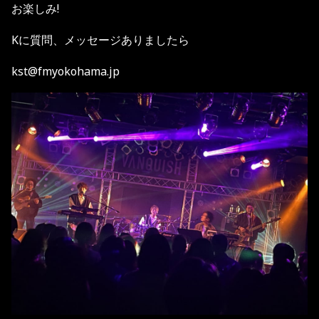
お楽しみ!
Kに質問、メッセージありましたら
kst@fmyokohama.jp