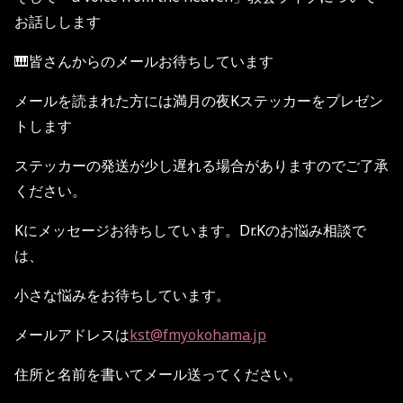
お話しします
🎹皆さんからのメールお待ちしています
メールを読まれた方には満月の夜Kステッカーをプレゼン
トします
ステッカーの発送が少し遅れる場合がありますのでご了承
ください。
Kにメッセージお待ちしています。Dr.Kのお悩み相談で
は、
小さな悩みをお待ちしています。
メールアドレスは
kst@fmyokohama.jp
住所と名前を書いてメール送ってください。