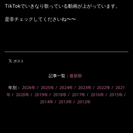
TikTokでいきなり歌っている動画が上がっています。
是非チェックしてくださいね〜〜
記事一覧：
最新順
年別：
2026年
2025年
2024年
2023年
2022年
2021
年
2020年
2019年
2018年
2017年
2016年
2015年
2014年
2013年
2012年