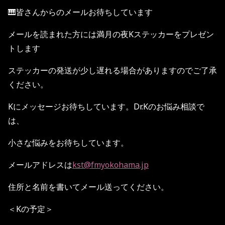
🎹皆さんからのメールお待ちしています
メールを読まれた方には満月の夜Kステッカーをプレゼン
トします
ステッカーの発送が少し遅れる場合がありますのでご了承
ください。
Kにメッセージお待ちしています。Dr.Kのお悩み相談で
は、
小さな悩みをお待ちしています。
メールアドレスは
kst@fmyokohama.jp
住所と名前を書いてメール送ってください。
＜Kの予定＞