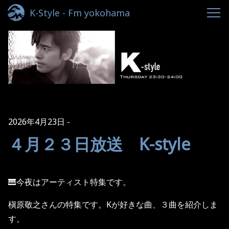
K-Style - Fm yokohama
2026年4月23日
４月２３日放送 K-style
🎹今夜はアーティスト特集です。
槇原敬之さんの特集です。Kが好きな曲、３曲を紹介しま
す。