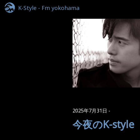
K-Style - Fm yokohama
2025年7月31日
今夜のK-style