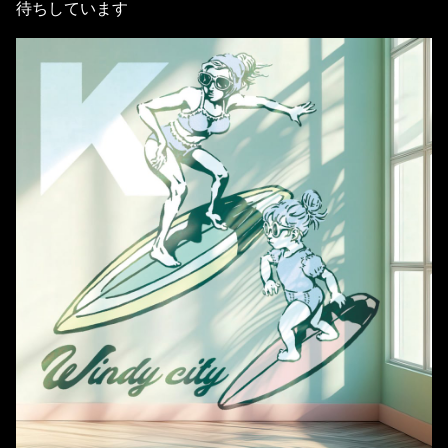
待ちしています