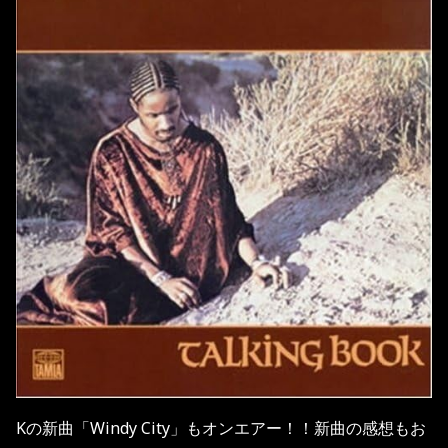
Kの新曲「Windy City」もオンエアー！！新曲の感想もお