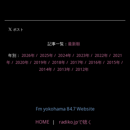
記事一覧：
最新順
年別：
2026年
2025年
2024年
2023年
2022年
2021
年
2020年
2019年
2018年
2017年
2016年
2015年
2014年
2013年
2012年
Fm yokohama 84.7 Website
HOME
radiko.jpで聴く