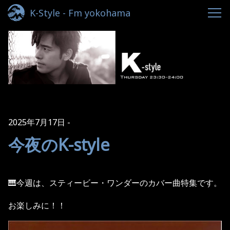
K-Style - Fm yokohama
2025年7月17日
今夜のK-style
🎹今週は、スティービー・ワンダーのカバー曲特集です。
お楽しみに！！