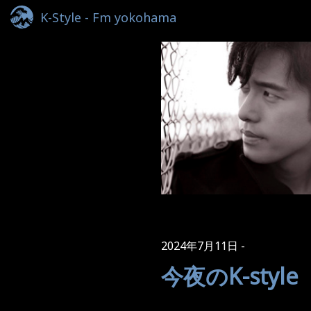
K-Style - Fm yokohama
2024年7月11日
今夜のK-style