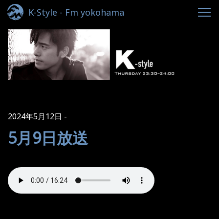
K-Style - Fm yokohama
2024年5月12日
5月9日放送