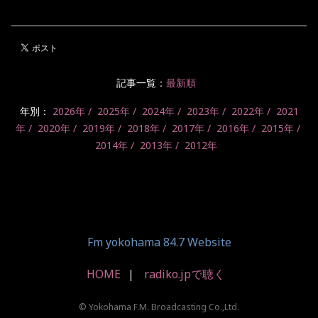
記事一覧：
最新順
年別：
2026年
2025年
2024年
2023年
2022年
2021
年
2020年
2019年
2018年
2017年
2016年
2015年
2014年
2013年
2012年
Fm yokohama 84.7 Website
HOME
radiko.jpで聴く
© Yokohama F.M. Broadcasting Co.,Ltd.